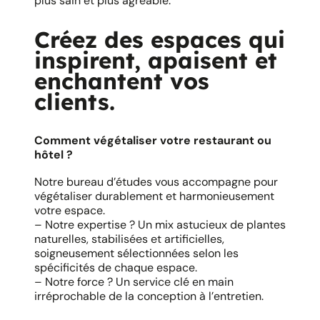
plus sain et plus agréable.
Créez des espaces qui
inspirent, apaisent et
enchantent vos
clients.
Comment végétaliser votre restaurant ou
hôtel ?
Notre bureau d’études vous accompagne pour
végétaliser durablement et harmonieusement
votre espace.
– Notre expertise ? Un mix astucieux de plantes
naturelles, stabilisées et artificielles,
soigneusement sélectionnées selon les
spécificités de chaque espace.
– Notre force ? Un service clé en main
irréprochable de la conception à l’entretien.