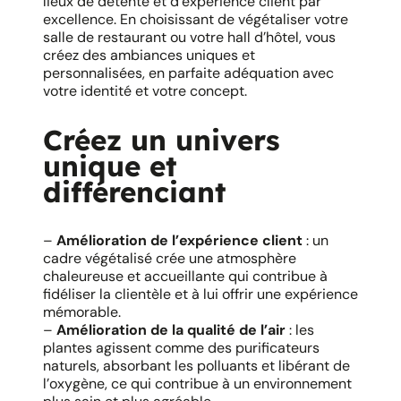
lieux de détente et d’expérience client par
excellence. En choisissant de végétaliser votre
salle de restaurant ou votre hall d’hôtel, vous
créez des ambiances uniques et
personnalisées, en parfaite adéquation avec
votre identité et votre concept.
Créez un univers
unique et
différenciant
–
Amélioration de l’expérience client
: un
cadre végétalisé crée une atmosphère
chaleureuse et accueillante qui contribue à
fidéliser la clientèle et à lui offrir une expérience
mémorable.
–
Amélioration de la qualité de l’air
: les
plantes agissent comme des purificateurs
naturels, absorbant les polluants et libérant de
l’oxygène, ce qui contribue à un environnement