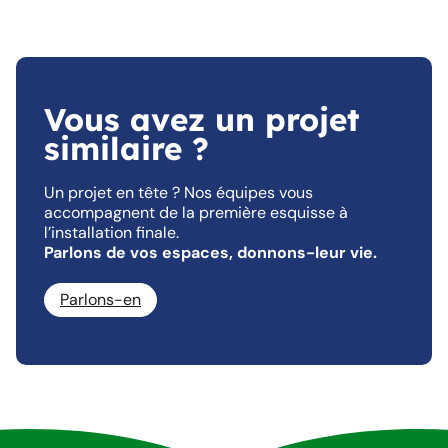
Vous avez un projet
similaire ?
Un projet en tête ? Nos équipes vous
accompagnent de la première esquisse à
l’installation finale.
Parlons de vos espaces, donnons-leur vie.
Parlons-en