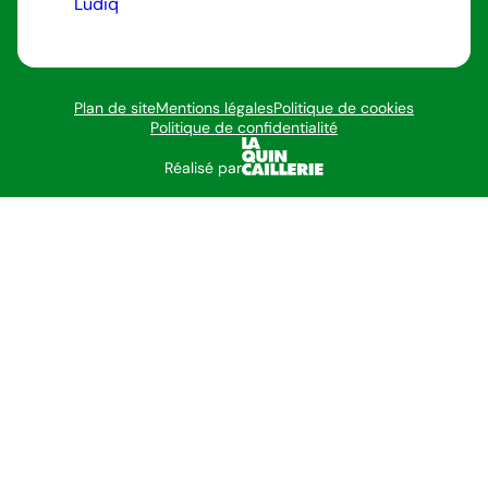
Ludiq
Plan de site
Mentions légales
Politique de cookies
Politique de confidentialité
Réalisé par