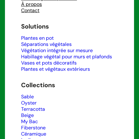
À propos
Contact
Solutions
Plantes en pot
Séparations végétales
Végétation intégrée sur mesure
Habillage végétal pour murs et plafonds
Vases et pots décoratifs
Plantes et végétaux extérieurs
Collections
Sable
Oyster
Terracotta
Beige
My Bac
Fiberstone
Céramique