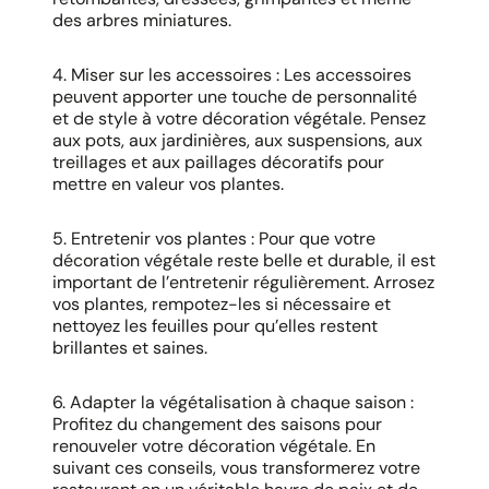
des arbres miniatures.
4. Miser sur les accessoires : Les accessoires
peuvent apporter une touche de personnalité
et de style à votre décoration végétale. Pensez
aux pots, aux jardinières, aux suspensions, aux
treillages et aux paillages décoratifs pour
mettre en valeur vos plantes.
5. Entretenir vos plantes : Pour que votre
décoration végétale reste belle et durable, il est
important de l’entretenir régulièrement. Arrosez
vos plantes, rempotez-les si nécessaire et
nettoyez les feuilles pour qu’elles restent
brillantes et saines.
6. Adapter la végétalisation à chaque saison :
Profitez du changement des saisons pour
renouveler votre décoration végétale. En
suivant ces conseils, vous transformerez votre