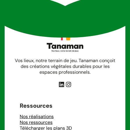
Vos lieux, notre terrain de jeu. Tanaman conçoit
des créations végétales durables pour les
espaces professionnels.
LinkedIn
Instagram
Ressources
Nos réalisations
Nos ressources
Télécharger les plans 3D