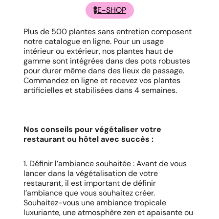
E-SHOP
Plus de 500 plantes sans entretien composent
notre catalogue en ligne. Pour un usage
intérieur ou extérieur, nos plantes haut de
gamme sont intégrées dans des pots robustes
pour durer même dans des lieux de passage.
Commandez en ligne et recevez vos plantes
artificielles et stabilisées dans 4 semaines.
Nos conseils pour végétaliser votre
restaurant ou hôtel avec succès :
1. Définir l’ambiance souhaitée : Avant de vous
lancer dans la végétalisation de votre
restaurant, il est important de définir
l’ambiance que vous souhaitez créer.
Souhaitez-vous une ambiance tropicale
luxuriante, une atmosphère zen et apaisante ou