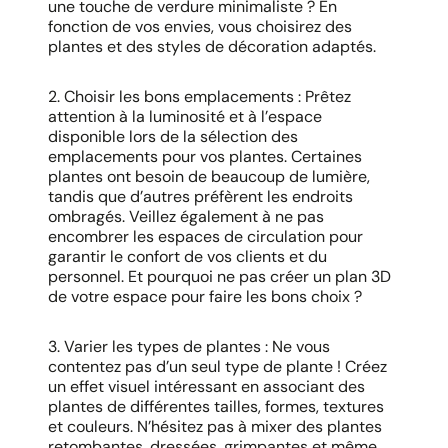
une touche de verdure minimaliste ? En
fonction de vos envies, vous choisirez des
plantes et des styles de décoration adaptés.
2. Choisir les bons emplacements : Prêtez
attention à la luminosité et à l’espace
disponible lors de la sélection des
emplacements pour vos plantes. Certaines
plantes ont besoin de beaucoup de lumière,
tandis que d’autres préfèrent les endroits
ombragés. Veillez également à ne pas
encombrer les espaces de circulation pour
garantir le confort de vos clients et du
personnel. Et pourquoi ne pas créer un plan 3D
de votre espace pour faire les bons choix ?
3. Varier les types de plantes : Ne vous
contentez pas d’un seul type de plante ! Créez
un effet visuel intéressant en associant des
plantes de différentes tailles, formes, textures
et couleurs. N’hésitez pas à mixer des plantes
retombantes, dressées, grimpantes et même