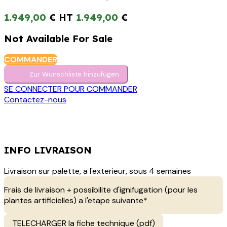
1.949,00
€
1.949,00
€
Not Available For Sale
COMMANDER
Zur Wunschliste hinzufügen
SE CONNECTER POUR COMMANDER
Contactez-nous
INFO LIVRAISON
Livraison sur palette, a l'exterieur, sous 4 semaines
Frais de livraison + possibilite d'ignifugation (pour les
plantes artificielles) a l'etape suivante*
TELECHARGER la fiche technique (pdf)