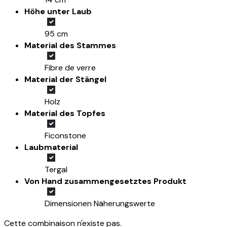
Höhe unter Laub
95 cm
Material des Stammes
Fibre de verre
Material der Stängel
Holz
Material des Topfes
Ficonstone
Laubmaterial
Tergal
Von Hand zusammengesetztes Produkt
Dimensionen Näherungswerte
Cette combinaison n'existe pas.