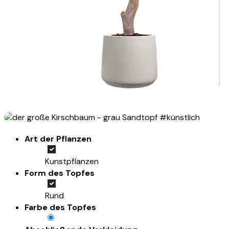
Art der Pflanzen
Kunstpflanzen
Form des Topfes
Rund
Farbe des Topfes