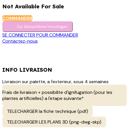
Not Available For Sale
COMMANDER
Zur Wunschliste hinzufügen
SE CONNECTER POUR COMMANDER
Contactez-nous
INFO LIVRAISON
Livraison sur palette, a l'exterieur, sous 4 semaines
Frais de livraison + possibilite d'ignifugation (pour les
plantes artificielles) a l'etape suivante*
TELECHARGER la fiche technique (pdf)
TELECHARGER LES PLANS 3D (png-dwg-skp)