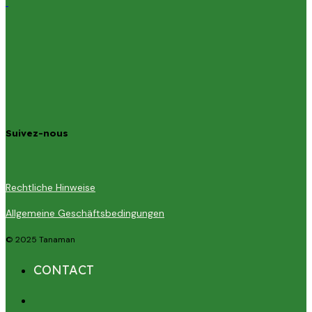
Suivez-nous
Rechtliche Hinweise
Allgemeine Geschäftsbedingungen
© 2025 Tanaman
CONTACT