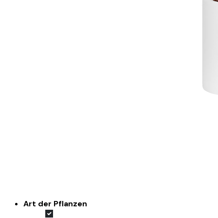
Art der Pflanzen