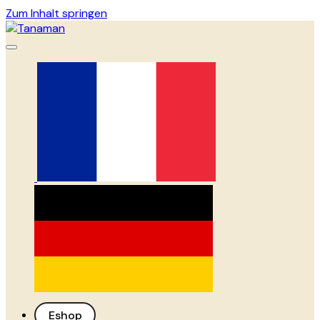
Zum Inhalt springen
Eshop