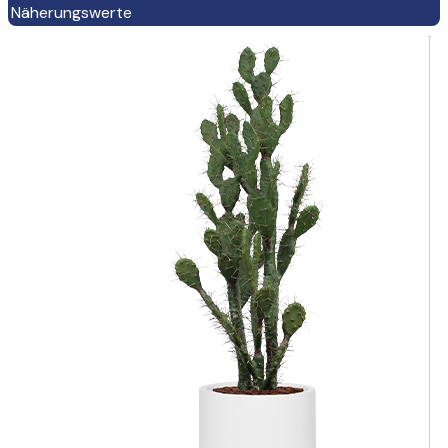
Näherungswerte