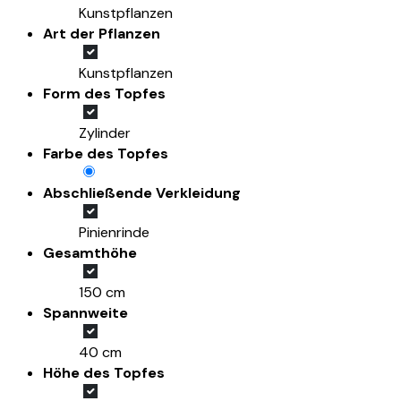
Kunstpflanzen
Art der Pflanzen
Kunstpflanzen
Form des Topfes
Zylinder
Farbe des Topfes
Abschließende Verkleidung
Pinienrinde
Gesamthöhe
150 cm
Spannweite
40 cm
Höhe des Topfes