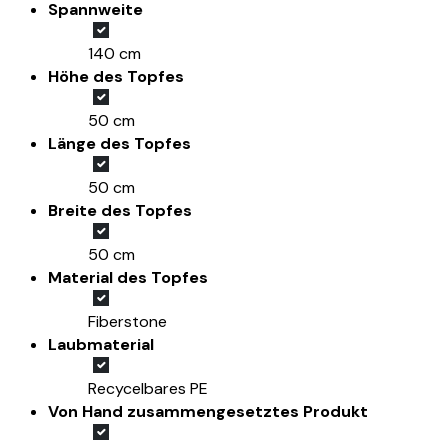
Spannweite
140 cm
Höhe des Topfes
50 cm
Länge des Topfes
50 cm
Breite des Topfes
50 cm
Material des Topfes
Fiberstone
Laubmaterial
Recycelbares PE
Von Hand zusammengesetztes Produkt