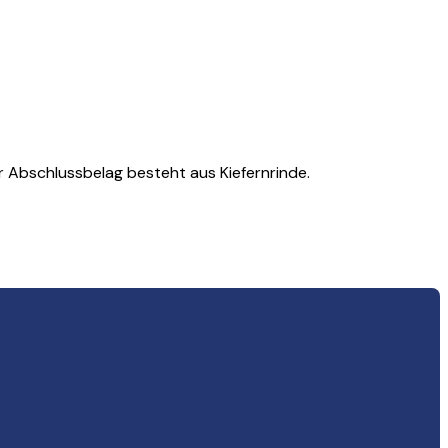
er Abschlussbelag besteht aus Kiefernrinde.