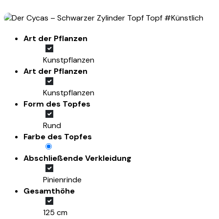
Art der Pflanzen
Kunstpflanzen
Art der Pflanzen
Kunstpflanzen
Form des Topfes
Rund
Farbe des Topfes
Abschließende Verkleidung
Pinienrinde
Gesamthöhe
125 cm