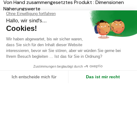
Von Hand zusammengesetztes Produkt
:
Dimensionen
Näherungswerte