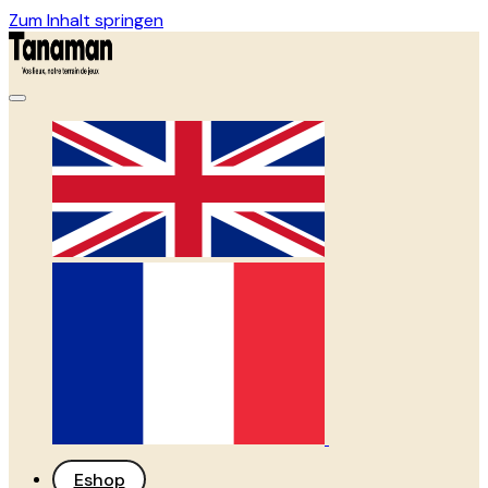
Zum Inhalt springen
Eshop