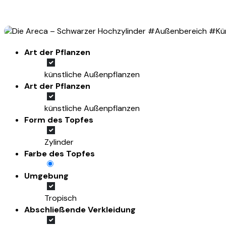
Art der Pflanzen
künstliche Außenpflanzen
Art der Pflanzen
künstliche Außenpflanzen
Form des Topfes
Zylinder
Farbe des Topfes
Umgebung
Tropisch
Abschließende Verkleidung