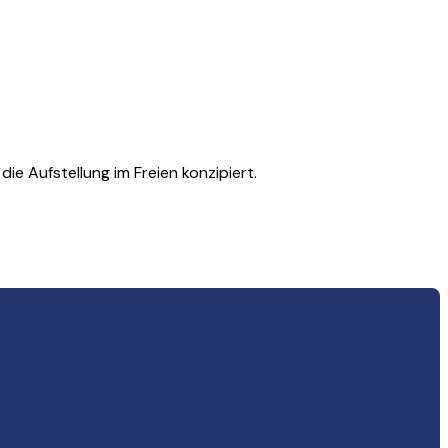
ie Aufstellung im Freien konzipiert.