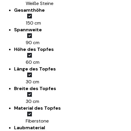
Weiße Steine
Gesamthöhe
150 cm
Spannweite
90 cm
Höhe des Topfes
60 cm
Länge des Topfes
30 cm
Breite des Topfes
30 cm
Material des Topfes
Fiberstone
Laubmaterial