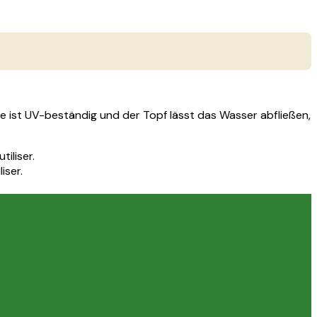
e ist UV-beständig und der Topf lässt das Wasser abfließen,
tiliser.
iser.