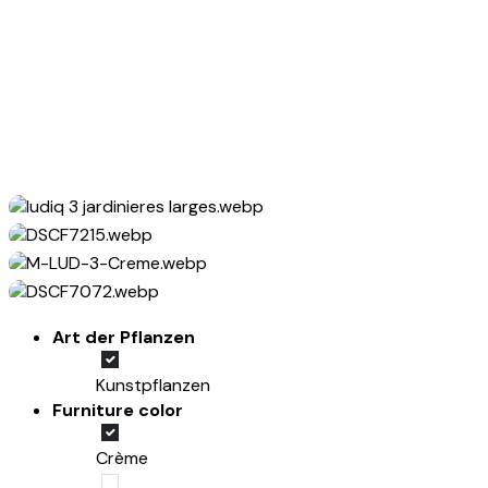
Art der Pflanzen
Kunstpflanzen
Furniture color
Crème