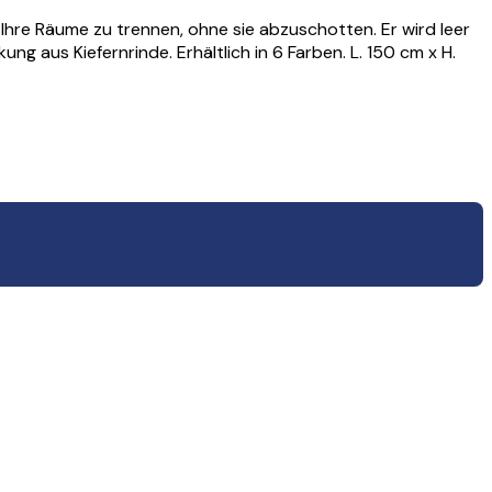
 Ihre Räume zu trennen, ohne sie abzuschotten. Er wird leer
 aus Kiefernrinde. Erhältlich in 6 Farben. L. 150 cm x H.