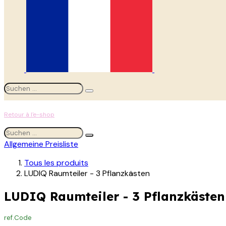
Retour à l'e-shop
Allgemeine Preisliste
Tous les produits
LUDIQ Raumteiler - 3 Pflanzkästen
LUDIQ Raumteiler - 3 Pflanzkästen
ref.
Code