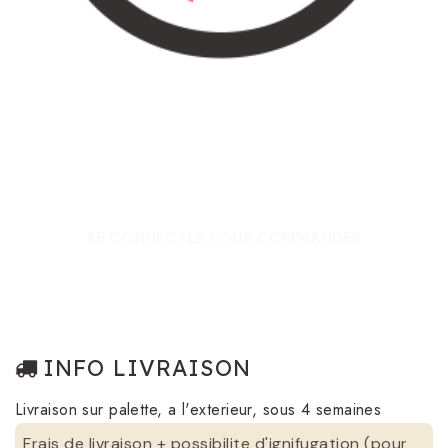
SE CONNECTER POUR COMMANDER
INFO LIVRAISON
Livraison sur palette, a l'exterieur, sous 4 semaines
Frais de livraison + possibilite d'ignifugation (pour