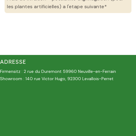
les plantes artificielles) a l'etape suivante*
ADRESSE
Firmensitz : 2 rue du Duremont 59960 Neuville-en-Ferrain
Showroom : 140 rue Victor Hugo, 92300 Levallois-Perret