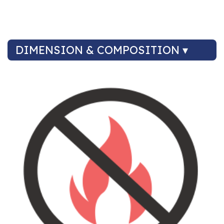
DIMENSION & COMPOSITION ▾