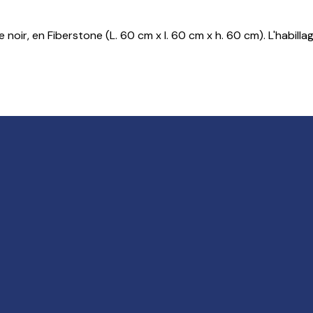
oir, en Fiberstone (L. 60 cm x l. 60 cm x h. 60 cm). L'habillag