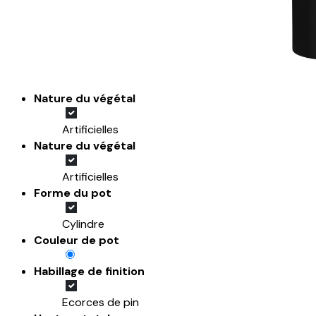
Nature du végétal
Artificielles
Nature du végétal
Artificielles
Forme du pot
Cylindre
Couleur de pot
Habillage de finition
Ecorces de pin