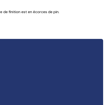
e de finition est en écorces de pin.