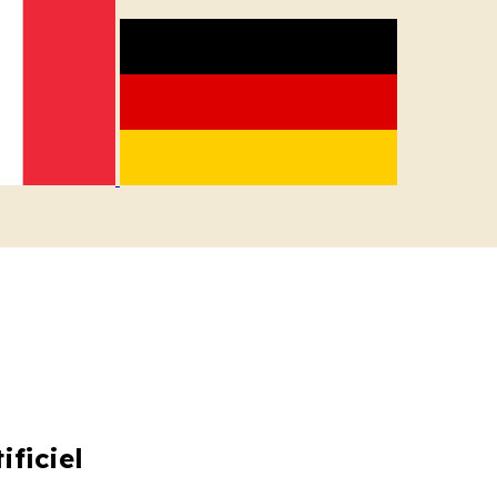
ificiel