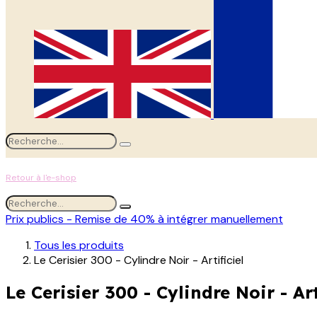
Retour à l'e-shop
Prix publics - Remise de 40% à intégrer manuellement
Tous les produits
Le Cerisier 300 - Cylindre Noir - Artificiel
Le Cerisier 300 - Cylindre Noir - Art