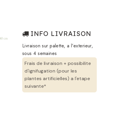
INFO LIVRAISON
Livraison sur palette, a l'exterieur,
sous 4 semaines
Frais de livraison + possibilite
d'ignifugation (pour les
plantes artificielles) a l'etape
suivante*