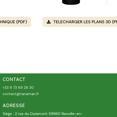
HNIQUE (PDF)
TELECHARGER LES PLANS 3D (
CONTACT
+33 9 73 89 26 30
contact@tanaman.fr
ADRESSE
Siège : 2 rue du Duremont 59960 Neuville-en-