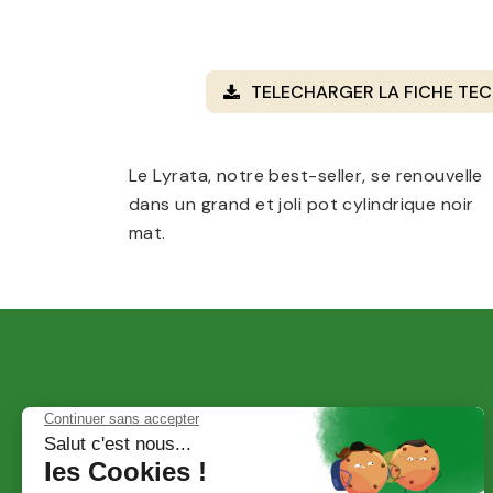
TELECHARGER LA FICHE TEC
Le Lyrata, notre best-seller, se renouvelle
dans un grand et joli pot cylindrique noir
mat.