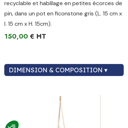
recyclable et habillage en petites écorces de
pin, dans un pot en ficonstone gris (L. 15 cm x
l. 15 cm x H. 15cm).
150,00
€
DIMENSION & COMPOSITION ▾