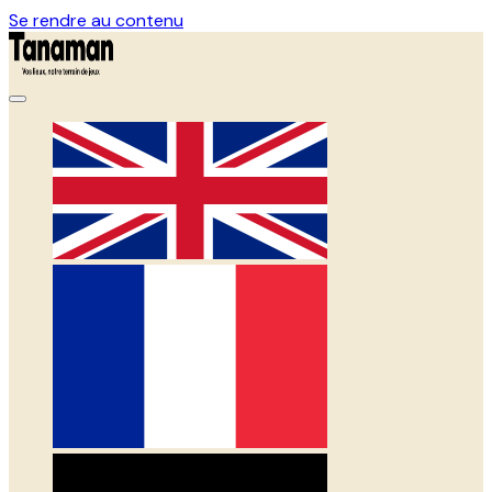
Se rendre au contenu