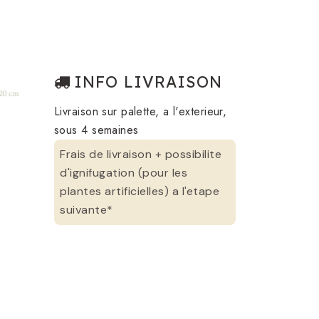
INFO LIVRAISON
Livraison sur palette, a l'exterieur,
sous 4 semaines
Frais de livraison + possibilite
d'ignifugation (pour les
plantes artificielles) a l'etape
suivante*