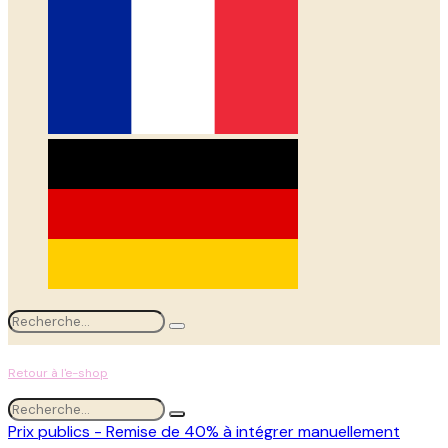
Retour à l'e-shop
Prix publics - Remise de 40% à intégrer manuellement