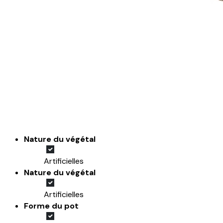
Nature du végétal
Artificielles
Nature du végétal
Artificielles
Forme du pot