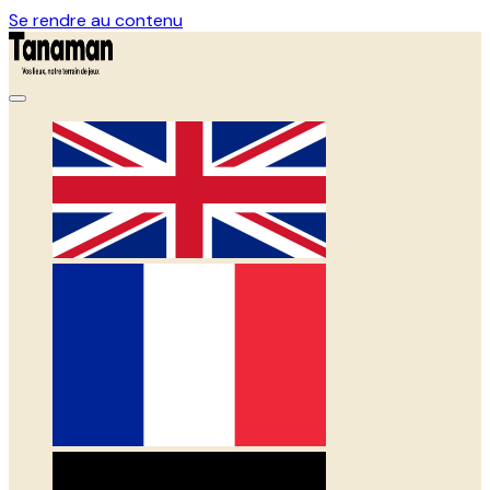
Se rendre au contenu