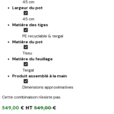
45 cm
Largeur du pot
45 cm
Matière des tiges
PE recyclable & tergal
Matière du pot
Tissu
Matière du feuillage
Tergal
Produit assemblé à la main
Dimensions approximatives
Cette combinaison n'existe pas.
549,00
€
549,00
€