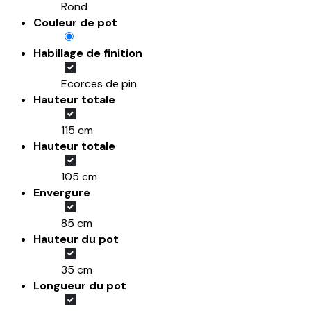
Rond
Couleur de pot
Habillage de finition
Ecorces de pin
Hauteur totale
115 cm
Hauteur totale
105 cm
Envergure
85 cm
Hauteur du pot
35 cm
Longueur du pot