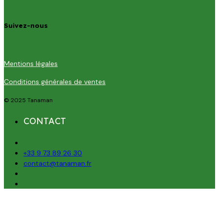
Suivez-nous
Mentions légales
Conditions générales de ventes
© 2025 Tanaman
CONTACT
+33 9 73 89 26 30
contact@tanaman.fr