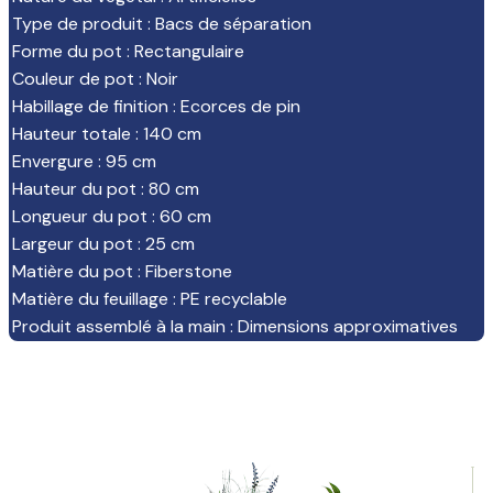
Type de produit
:
Bacs de séparation
Forme du pot
:
Rectangulaire
Couleur de pot
:
Noir
Habillage de finition
:
Ecorces de pin
Hauteur totale
:
140 cm
Envergure
:
95 cm
Hauteur du pot
:
80 cm
Longueur du pot
:
60 cm
Largeur du pot
:
25 cm
Matière du pot
:
Fiberstone
Matière du feuillage
:
PE recyclable
Produit assemblé à la main
:
Dimensions approximatives