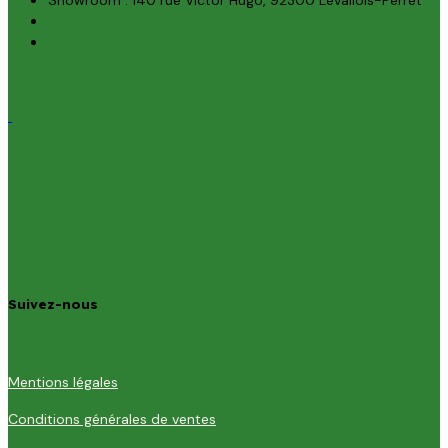
Suivez-nous
Mentions légales
Conditions générales de ventes