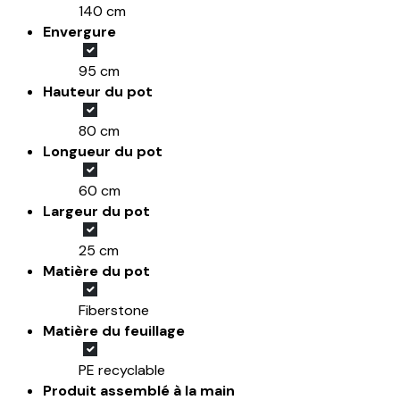
140 cm
Envergure
95 cm
Hauteur du pot
80 cm
Longueur du pot
60 cm
Largeur du pot
25 cm
Matière du pot
Fiberstone
Matière du feuillage
PE recyclable
Produit assemblé à la main