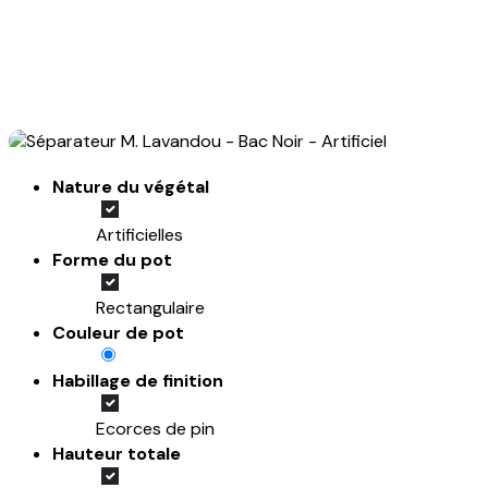
Nature du végétal
Artificielles
Forme du pot
Rectangulaire
Couleur de pot
Habillage de finition
Ecorces de pin
Hauteur totale