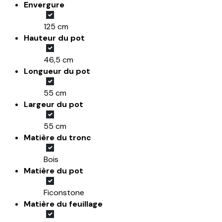
Envergure
125 cm
Hauteur du pot
46,5 cm
Longueur du pot
55 cm
Largeur du pot
55 cm
Matière du tronc
Bois
Matière du pot
Ficonstone
Matière du feuillage