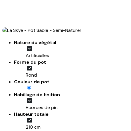
Nature du végétal
Artificielles
Forme du pot
Rond
Couleur de pot
Habillage de finition
Ecorces de pin
Hauteur totale
210 cm