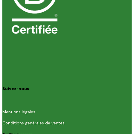
Suivez-nous
Mentions légales
Conditions générales de ventes