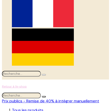
Retour à l'e-shop
Prix publics - Remise de 40% à intégrer manuellement
Tous les produits