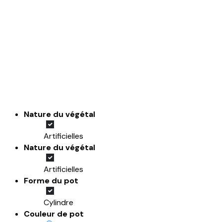
Nature du végétal
Artificielles
Nature du végétal
Artificielles
Forme du pot
Cylindre
Couleur de pot