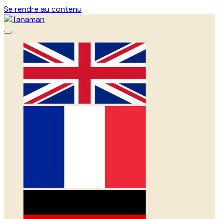
Se rendre au contenu