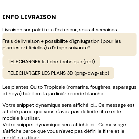
INFO LIVRAISON
Livraison sur palette, a l'exterieur, sous 4 semaines
Frais de livraison + possibilite d'ignifugation (pour les
plantes artificielles) a l'etape suivante*
TELECHARGER la fiche technique (pdf)
TELECHARGER LES PLANS 3D (png-dwg-skp)
Les plantes Quito Tropicale (romarins, fougères, asparagus
et hoya) habillent la jardinière ronde blanche.
Votre snippet dynamique sera affiché ici... Ce message est
affiché parce que vous n'avez pas défini le filtre et le
modèle à utiliser.
Votre snippet dynamique sera affiché ici... Ce message
s'affiche parce que vous n'avez pas défini le filtre et le
modèle à utiliser.