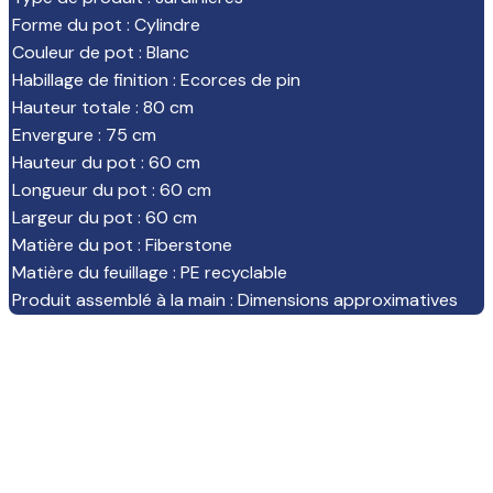
Forme du pot
:
Cylindre
Couleur de pot
:
Blanc
Habillage de finition
:
Ecorces de pin
Hauteur totale
:
80 cm
Envergure
:
75 cm
Hauteur du pot
:
60 cm
Longueur du pot
:
60 cm
Largeur du pot
:
60 cm
Matière du pot
:
Fiberstone
Matière du feuillage
:
PE recyclable
Produit assemblé à la main
:
Dimensions approximatives