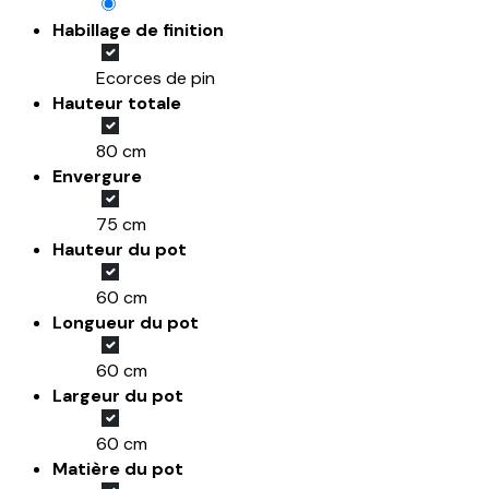
Habillage de finition
Ecorces de pin
Hauteur totale
80 cm
Envergure
75 cm
Hauteur du pot
60 cm
Longueur du pot
60 cm
Largeur du pot
60 cm
Matière du pot