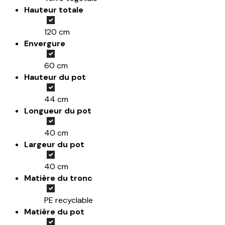
Hauteur totale
120 cm
Envergure
60 cm
Hauteur du pot
44 cm
Longueur du pot
40 cm
Largeur du pot
40 cm
Matière du tronc
PE recyclable
Matière du pot