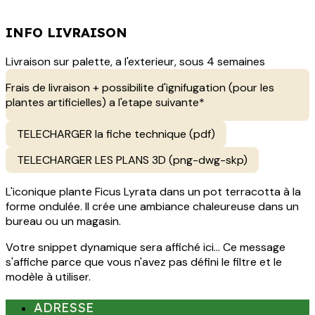
INFO LIVRAISON
Livraison sur palette, a l'exterieur, sous 4 semaines
Frais de livraison + possibilite d'ignifugation (pour les
plantes artificielles) a l'etape suivante*
TELECHARGER la fiche technique (pdf)
TELECHARGER LES PLANS 3D (png-dwg-skp)
L'iconique plante Ficus Lyrata dans un pot terracotta à la
forme ondulée. Il crée une ambiance chaleureuse dans un
bureau ou un magasin.
Votre snippet dynamique sera affiché ici... Ce message
s'affiche parce que vous n'avez pas défini le filtre et le
modèle à utiliser.
ADRESSE