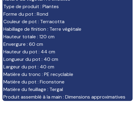
Type de produit
:
Plantes
Forme du pot
:
Rond
Couleur de pot
:
Terracotta
Habillage de finition
:
Terre végétale
Hauteur totale
:
120 cm
Envergure
:
60 cm
Hauteur du pot
:
44 cm
Longueur du pot
:
40 cm
Largeur du pot
:
40 cm
Matière du tronc
:
PE recyclable
Matière du pot
:
Ficonstone
Matière du feuillage
:
Tergal
Produit assemblé à la main
:
Dimensions approximatives