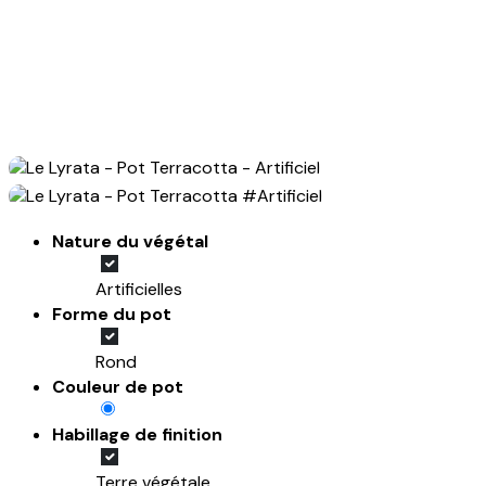
Nature du végétal
Artificielles
Forme du pot
Rond
Couleur de pot
Habillage de finition
Terre végétale