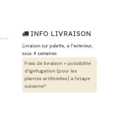
INFO LIVRAISON
Livraison sur palette, a l'exterieur,
sous 4 semaines
Frais de livraison + possibilite
d'ignifugation (pour les
plantes artificielles) a l'etape
suivante*