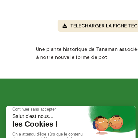
TELECHARGER LA FICHE TEC
Une plante historique de Tanaman associé
à notre nouvelle forme de pot.