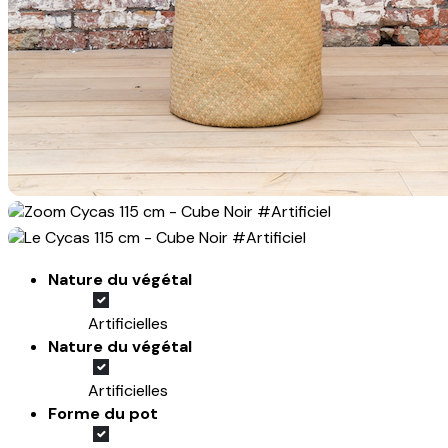
Nature du végétal
Artificielles
Nature du végétal
Artificielles
Forme du pot