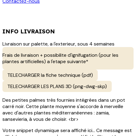
Contactez-nous
INFO LIVRAISON
Livraison sur palette, a l'exterieur, sous 4 semaines
Frais de livraison + possibilite d'ignifugation (pour les
plantes artificielles) a l'etape suivante*
TELECHARGER la fiche technique (pdf)
TELECHARGER LES PLANS 3D (png-dwg-skp)
Des petites palmes très fournies intégrées dans un pot
carré noir. Cette plante moyenne s'accorde à merveille
avec d'autres plantes méditerranéennes : zamia,
sansevieria, à vous de choisir. <br>
Votre snippet dynamique sera affiché ici... Ce message est