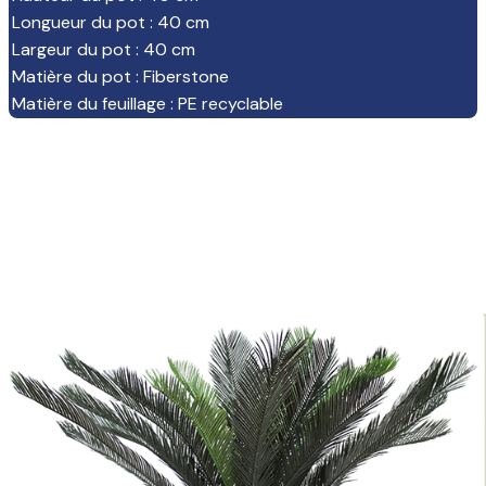
Longueur du pot
:
40 cm
Largeur du pot
:
40 cm
Matière du pot
:
Fiberstone
Matière du feuillage
:
PE recyclable