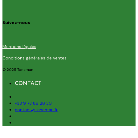
Suivez-nous
Mentions légales
Conditions générales de ventes
© 2025 Tanaman
CONTACT
+33 9 73 89 26 30
contact@tanaman.fr