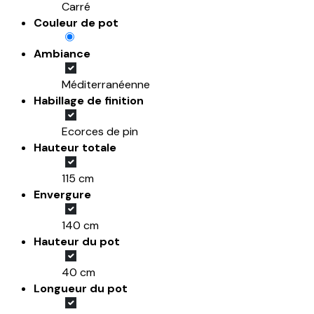
Carré
Couleur de pot
Ambiance
Méditerranéenne
Habillage de finition
Ecorces de pin
Hauteur totale
115 cm
Envergure
140 cm
Hauteur du pot
40 cm
Longueur du pot