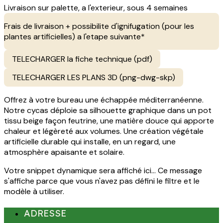
Livraison sur palette, a l'exterieur, sous 4 semaines
Frais de livraison + possibilite d'ignifugation (pour les
plantes artificielles) a l'etape suivante*
TELECHARGER la fiche technique (pdf)
TELECHARGER LES PLANS 3D (png-dwg-skp)
Offrez à votre bureau une échappée méditerranéenne.
Notre cycas déploie sa silhouette graphique dans un pot
tissu beige façon feutrine, une matière douce qui apporte
chaleur et légèreté aux volumes. Une création végétale
artificielle durable qui installe, en un regard, une
atmosphère apaisante et solaire.
Votre snippet dynamique sera affiché ici... Ce message
s'affiche parce que vous n'avez pas défini le filtre et le
modèle à utiliser.
ADRESSE