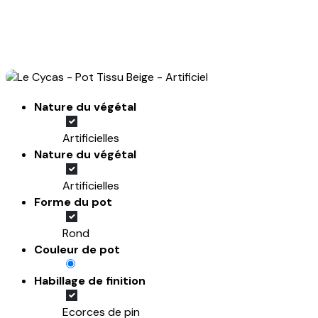
Nature du végétal
Artificielles
Nature du végétal
Artificielles
Forme du pot
Rond
Couleur de pot
Habillage de finition
Ecorces de pin