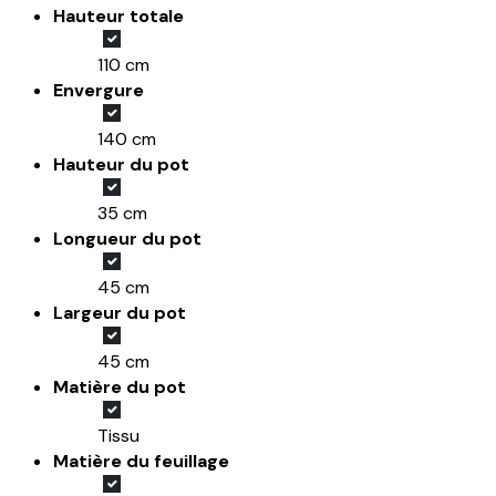
Hauteur totale
110 cm
Envergure
140 cm
Hauteur du pot
35 cm
Longueur du pot
45 cm
Largeur du pot
45 cm
Matière du pot
Tissu
Matière du feuillage