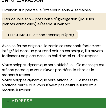
Livraison sur palette, a l'exterieur, sous 4 semaines
Frais de livraison + possibilite d'ignifugation (pour les
plantes artificielles) a l'etape suivante*
TELECHARGER la fiche technique (pdf)
Avec sa forme originale, le zamia se reconnait facilement.
Intégré ici dans un pot rond noir en céramique, il trouvera
facilement sa place dans un hall d'hôtel ou d'entreprise.
Votre snippet dynamique sera affiché ici... Ce message est
affiché parce que vous n'avez pas défini le filtre et le
modèle à utiliser.
Votre snippet dynamique sera affiché ici... Ce message
s'affiche parce que vous n'avez pas défini le filtre et le
modèle à utiliser.
ADRESSE