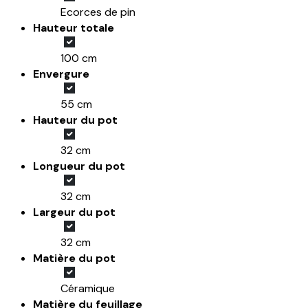
Ecorces de pin
Hauteur totale
100 cm
Envergure
55 cm
Hauteur du pot
32 cm
Longueur du pot
32 cm
Largeur du pot
32 cm
Matière du pot
Céramique
Matière du feuillage