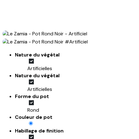
Nature du végétal
Artificielles
Nature du végétal
Artificielles
Forme du pot
Rond
Couleur de pot
Habillage de finition