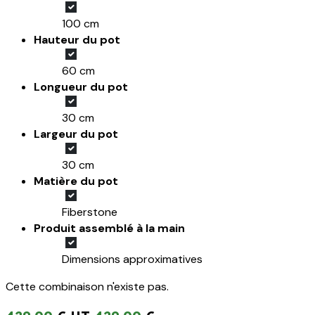
100 cm
Hauteur du pot
60 cm
Longueur du pot
30 cm
Largeur du pot
30 cm
Matière du pot
Fiberstone
Produit assemblé à la main
Dimensions approximatives
Cette combinaison n'existe pas.