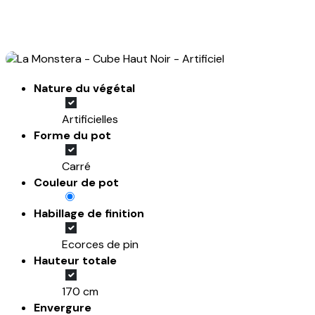
Nature du végétal
Artificielles
Forme du pot
Carré
Couleur de pot
Habillage de finition
Ecorces de pin
Hauteur totale
170 cm
Envergure