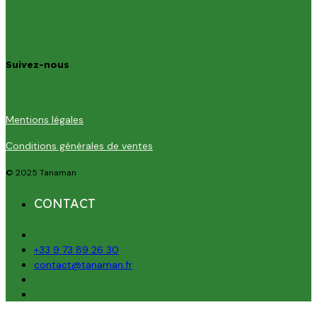
Suivez-nous
Mentions légales
Conditions générales de ventes
© 2025 Tanaman
CONTACT
+33 9 73 89 26 30
contact@tanaman.fr