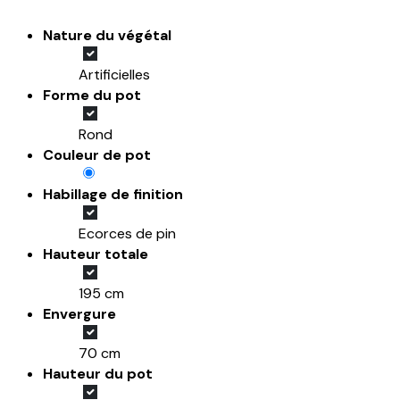
Nature du végétal
Artificielles
Forme du pot
Rond
Couleur de pot
Habillage de finition
Ecorces de pin
Hauteur totale
195 cm
Envergure
70 cm
Hauteur du pot