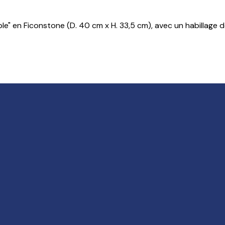
" en Ficonstone (D. 40 cm x H. 33,5 cm), avec un habillage de