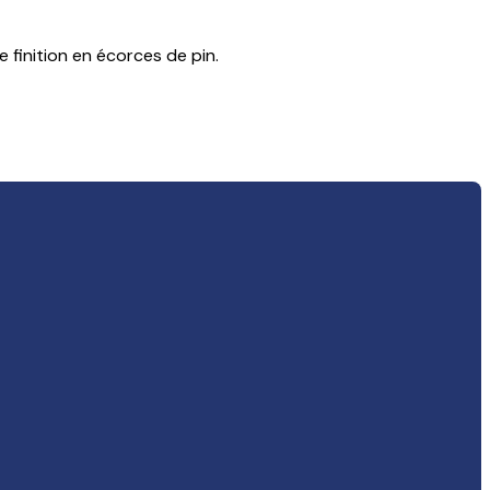
 finition en écorces de pin.