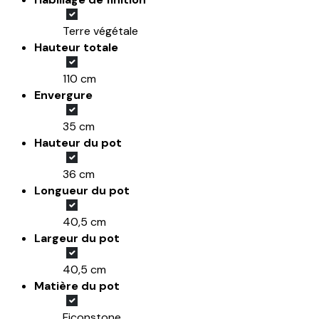
Terre végétale
Hauteur totale
110 cm
Envergure
35 cm
Hauteur du pot
36 cm
Longueur du pot
40,5 cm
Largeur du pot
40,5 cm
Matière du pot
Ficonstone