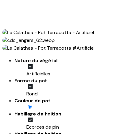
Nature du végétal
Artificielles
Forme du pot
Rond
Couleur de pot
Habillage de finition
Ecorces de pin
Habillage de finition