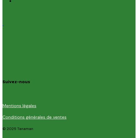
Suivez-nous
Mentions légales
Conditions générales de ventes
© 2025 Tanaman