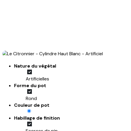
Nature du végétal
Artificielles
Forme du pot
Rond
Couleur de pot
Habillage de finition
Ecorces de pin