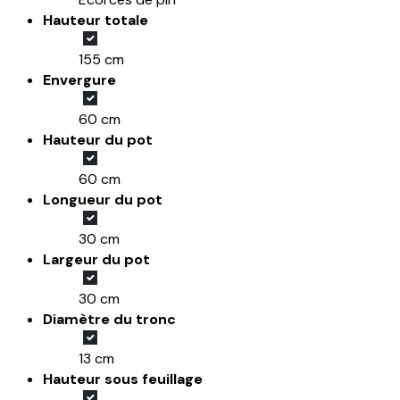
Hauteur totale
155 cm
Envergure
60 cm
Hauteur du pot
60 cm
Longueur du pot
30 cm
Largeur du pot
30 cm
Diamètre du tronc
13 cm
Hauteur sous feuillage