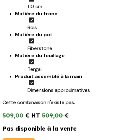
110 cm
Matière du tronc
Bois
Matière du pot
Fiberstone
Matière du feuillage
Tergal
Produit assemblé à la main
Dimensions approximatives
Cette combinaison n'existe pas.
509,00
€
509,00
€
Pas disponible à la vente