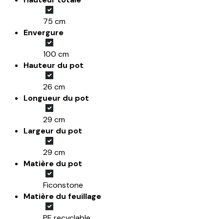
75 cm
Envergure
100 cm
Hauteur du pot
26 cm
Longueur du pot
29 cm
Largeur du pot
29 cm
Matière du pot
Ficonstone
Matière du feuillage
PE recyclable