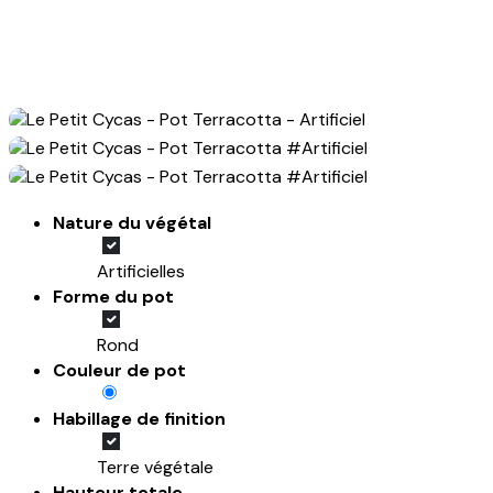
Nature du végétal
Artificielles
Forme du pot
Rond
Couleur de pot
Habillage de finition
Terre végétale
Hauteur totale