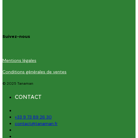
Suivez-nous
Mentions légales
Conditions générales de ventes
© 2025 Tanaman
CONTACT
+33 9 73 89 26 30
contact@tanaman.fr