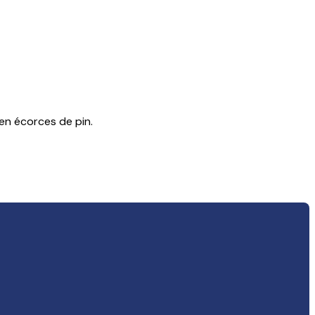
 en écorces de pin.