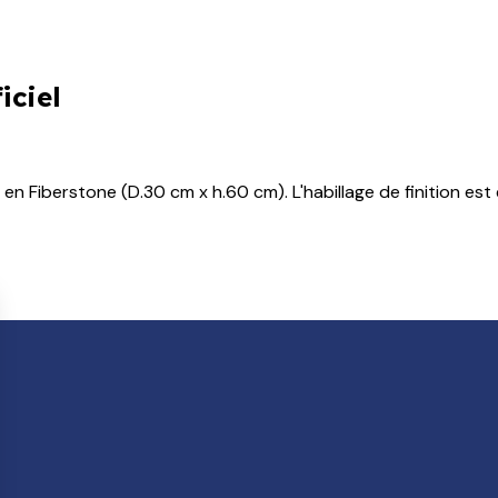
iciel
en Fiberstone (D.30 cm x h.60 cm). L'habillage de finition est