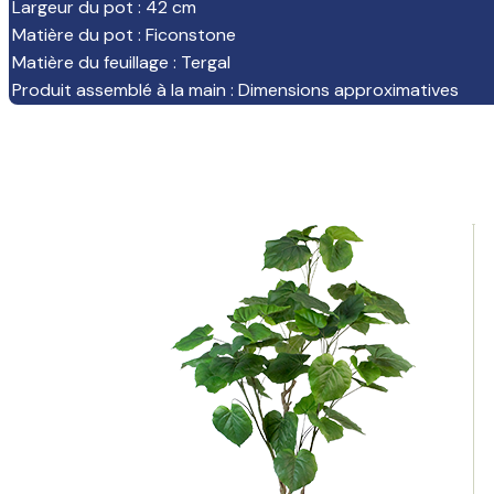
Largeur du pot
:
42 cm
Matière du pot
:
Ficonstone
Matière du feuillage
:
Tergal
Produit assemblé à la main
:
Dimensions approximatives