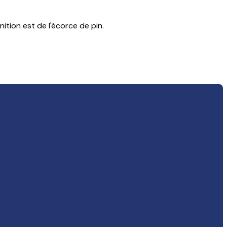
ition est de l'écorce de pin.