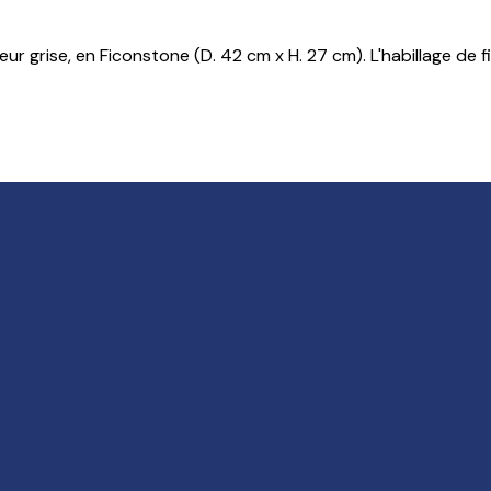
 grise, en Ficonstone (D. 42 cm x H. 27 cm). L'habillage de fin