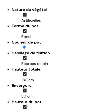
Nature du végétal
Artificielles
Forme du pot
Rond
Couleur de pot
Habillage de finition
Ecorces de pin
Hauteur totale
130 cm
Envergure
80 cm
Hauteur du pot