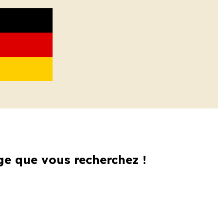
ge que vous recherchez !