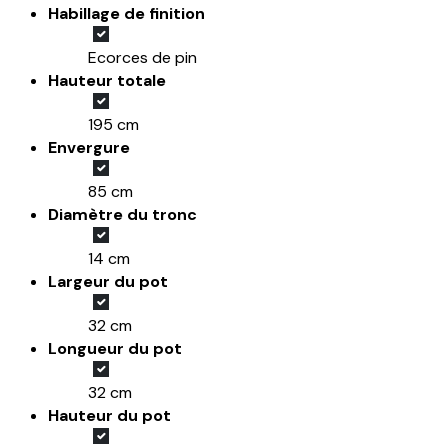
Habillage de finition
Ecorces de pin
Hauteur totale
195 cm
Envergure
85 cm
Diamètre du tronc
14 cm
Largeur du pot
32 cm
Longueur du pot
32 cm
Hauteur du pot