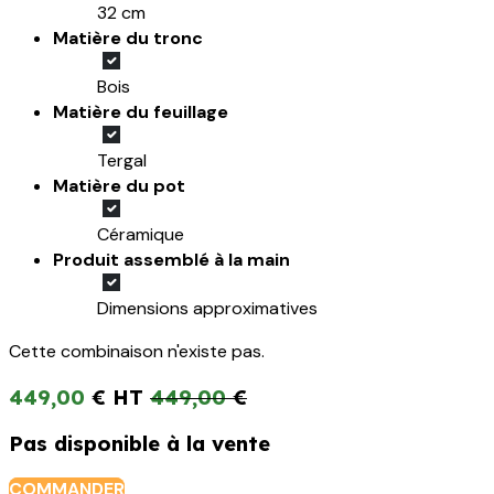
32 cm
Matière du tronc
Bois
Matière du feuillage
Tergal
Matière du pot
Céramique
Produit assemblé à la main
Dimensions approximatives
Cette combinaison n'existe pas.
449,00
€
449,00
€
Pas disponible à la vente
COMMANDER