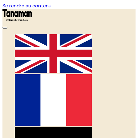
Se rendre au contenu