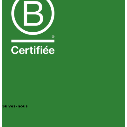
Suivez-nous