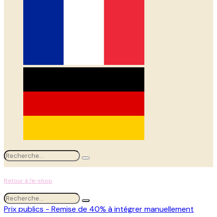
Retour à l'e-shop
Prix publics - Remise de 40% à intégrer manuellement