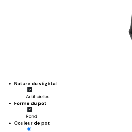
Nature du végétal
Artificielles
Forme du pot
Rond
Couleur de pot