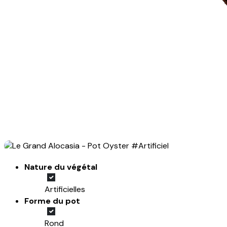
Nature du végétal
Artificielles
Forme du pot
Rond