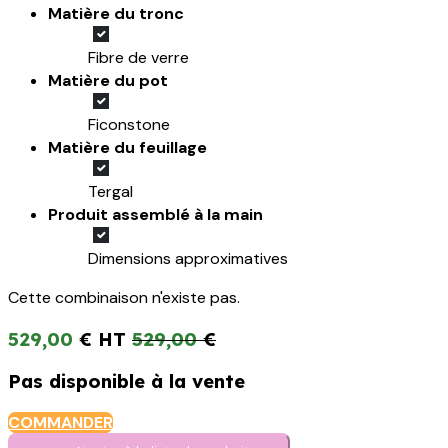
Matière du tronc
Fibre de verre
Matière du pot
Ficonstone
Matière du feuillage
Tergal
Produit assemblé à la main
Dimensions approximatives
Cette combinaison n'existe pas.
529,00
€
529,00
€
Pas disponible à la vente
COMMANDER