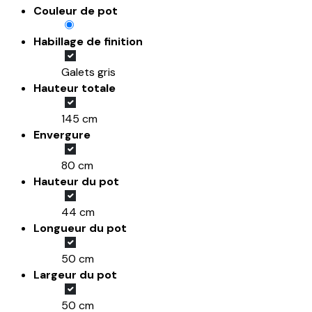
Couleur de pot
Habillage de finition
Galets gris
Hauteur totale
145 cm
Envergure
80 cm
Hauteur du pot
44 cm
Longueur du pot
50 cm
Largeur du pot
50 cm