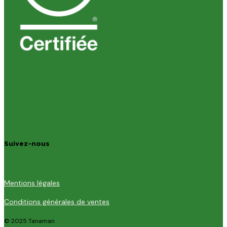
Suivez-nous
Mentions légales
Conditions générales de ventes
© 2025 Tanaman