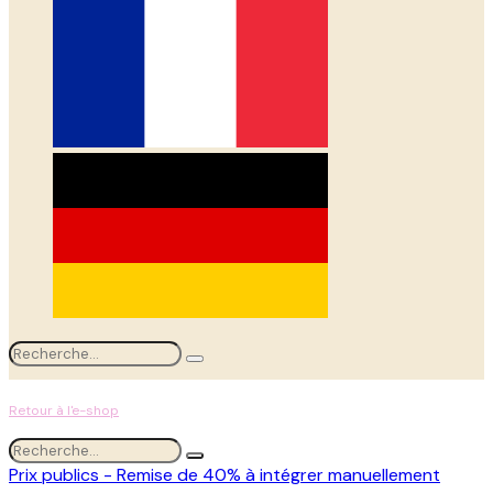
Retour à l'e-shop
Prix publics - Remise de 40% à intégrer manuellement