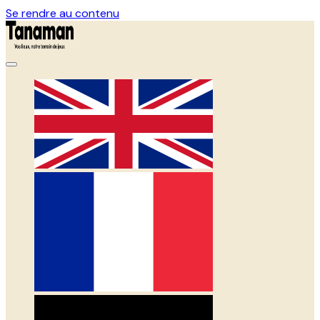
Se rendre au contenu