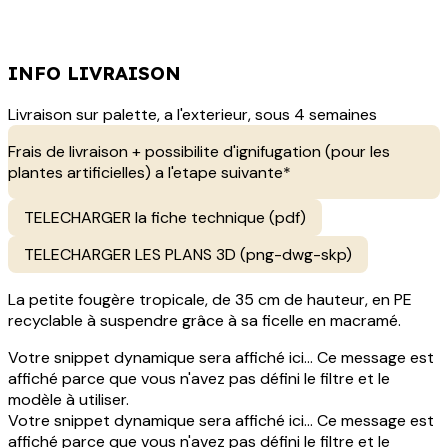
INFO LIVRAISON
Livraison sur palette, a l'exterieur, sous 4 semaines
Frais de livraison + possibilite d'ignifugation (pour les
plantes artificielles) a l'etape suivante*
TELECHARGER la fiche technique (pdf)
TELECHARGER LES PLANS 3D (png-dwg-skp)
La petite fougère tropicale, de 35 cm de hauteur, en PE
recyclable à suspendre grâce à sa ficelle en macramé.
Votre snippet dynamique sera affiché ici... Ce message est
affiché parce que vous n'avez pas défini le filtre et le
modèle à utiliser.
Votre snippet dynamique sera affiché ici... Ce message est
affiché parce que vous n'avez pas défini le filtre et le