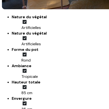
Nature du végétal
Artificielles
Nature du végétal
Artificielles
Forme du pot
Rond
Ambiance
Tropicale
Hauteur totale
85 cm
Envergure