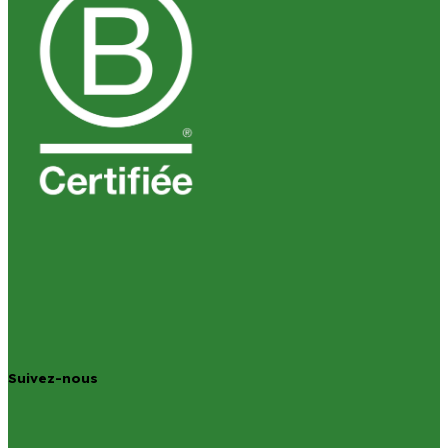
Suivez-nous