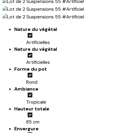
Nature du végétal
Artificielles
Nature du végétal
Artificielles
Forme du pot
Rond
Ambiance
Tropicale
Hauteur totale
85 cm
Envergure