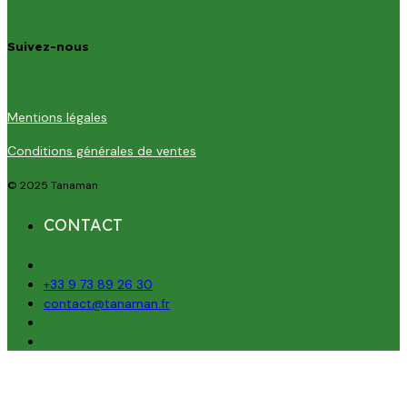
Suivez-nous
Mentions légales
Conditions générales de ventes
© 2025 Tanaman
CONTACT
+33 9 73 89 26 30
contact@tanaman.fr