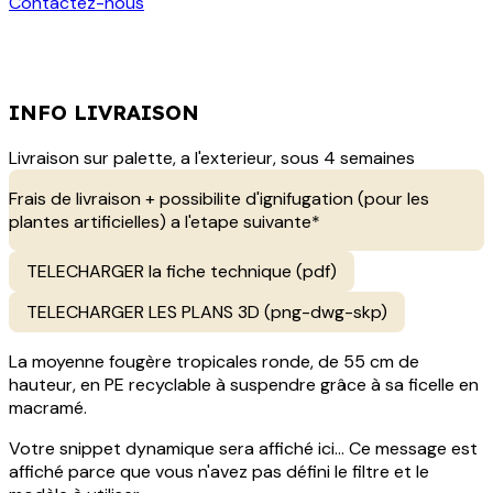
Contactez-nous
INFO LIVRAISON
Livraison sur palette, a l'exterieur, sous 4 semaines
Frais de livraison + possibilite d'ignifugation (pour les
plantes artificielles) a l'etape suivante*
TELECHARGER la fiche technique (pdf)
TELECHARGER LES PLANS 3D (png-dwg-skp)
La moyenne fougère tropicales ronde, de 55 cm de
hauteur, en PE recyclable à suspendre grâce à sa ficelle en
macramé.
Votre snippet dynamique sera affiché ici... Ce message est
affiché parce que vous n'avez pas défini le filtre et le