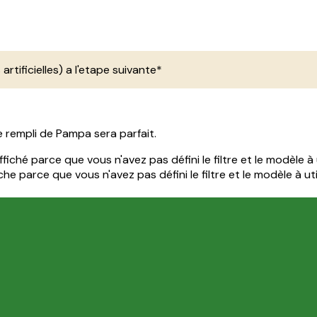
 artificielles) a l'etape suivante*
e rempli de Pampa sera parfait.
iché parce que vous n'avez pas défini le filtre et le modèle à u
e parce que vous n'avez pas défini le filtre et le modèle à util