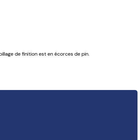
llage de finition est en écorces de pin.