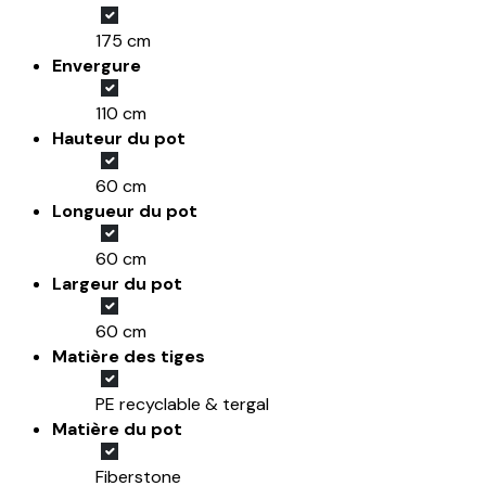
175 cm
Envergure
110 cm
Hauteur du pot
60 cm
Longueur du pot
60 cm
Largeur du pot
60 cm
Matière des tiges
PE recyclable & tergal
Matière du pot
Fiberstone