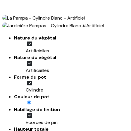
Nature du végétal
Artificielles
Nature du végétal
Artificielles
Forme du pot
Cylindre
Couleur de pot
Habillage de finition
Ecorces de pin
Hauteur totale