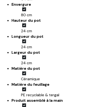
Envergure
80 cm
Hauteur du pot
24 cm
Longueur du pot
24 cm
Largeur du pot
24 cm
Matière du pot
Céramique
Matière du feuillage
PE recyclable & tergal
Produit assemblé à la main