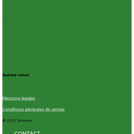
Suivez-nous
Mentions légales
Conditions générales de ventes
© 2025 Tanaman
CONTACT