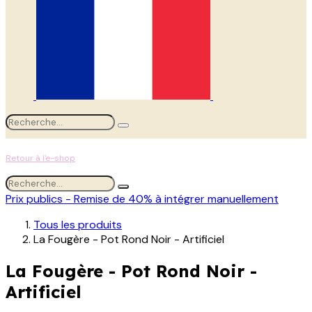
Retour à l'e-shop
Prix publics - Remise de 40% à intégrer manuellement
Tous les produits
La Fougère - Pot Rond Noir - Artificiel
La Fougère - Pot Rond Noir -
Artificiel