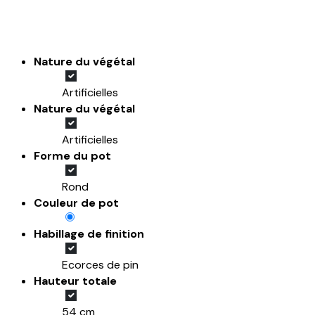
Nature du végétal
Artificielles
Nature du végétal
Artificielles
Forme du pot
Rond
Couleur de pot
Habillage de finition
Ecorces de pin
Hauteur totale
54 cm