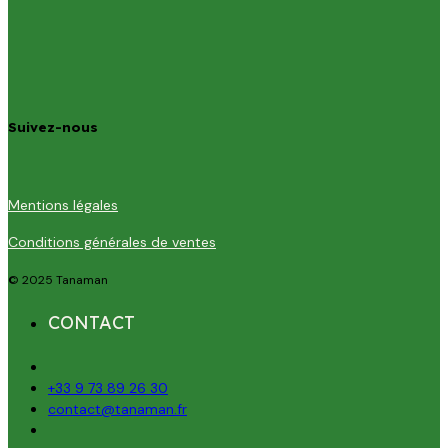
Suivez-nous
Mentions légales
Conditions générales de ventes
© 2025 Tanaman
CONTACT
+33 9 73 89 26 30
contact@tanaman.fr