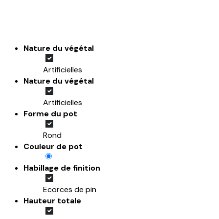
Nature du végétal
Artificielles
Nature du végétal
Artificielles
Forme du pot
Rond
Couleur de pot
Habillage de finition
Ecorces de pin
Hauteur totale