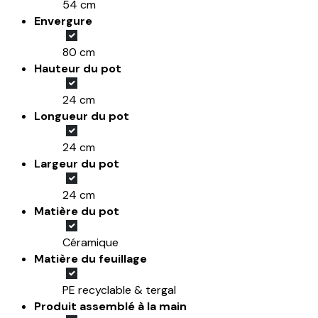
54 cm
Envergure
80 cm
Hauteur du pot
24 cm
Longueur du pot
24 cm
Largeur du pot
24 cm
Matière du pot
Céramique
Matière du feuillage
PE recyclable & tergal
Produit assemblé à la main