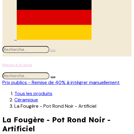
Retour à l'e-shop
Prix publics - Remise de 40% à intégrer manuellement
Tous les produits
Céramique
La Fougère - Pot Rond Noir - Artificiel
La Fougère - Pot Rond Noir -
Artificiel