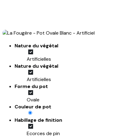
Nature du végétal
Artificielles
Nature du végétal
Artificielles
Forme du pot
Ovale
Couleur de pot
Habillage de finition
Ecorces de pin