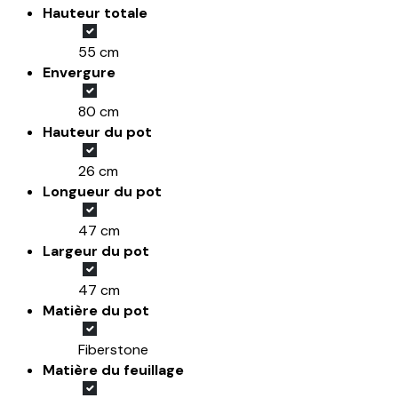
Hauteur totale
55 cm
Envergure
80 cm
Hauteur du pot
26 cm
Longueur du pot
47 cm
Largeur du pot
47 cm
Matière du pot
Fiberstone
Matière du feuillage