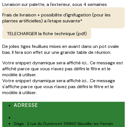
Livraison sur palette, a l'exterieur, sous 4 semaines
Frais de livraison + possibilite d'ignifugation (pour les
plantes artificielles) a l'etape suivante*
TELECHARGER la fiche technique (pdf)
De jolies tiges feuillues mises en avant dans un pot ovale
bas. Il fera son effet sur une grande table de réunion.
Votre snippet dynamique sera affiché ici... Ce message est
affiché parce que vous n'avez pas défini le filtre et le
modèle à utiliser.
Votre snippet dynamique sera affiché ici... Ce message
s'affiche parce que vous n'avez pas défini le filtre et le
modèle à utiliser.
ADRESSE
Siège : 2 rue du Duremont 59960 Neuville-en-Ferrain