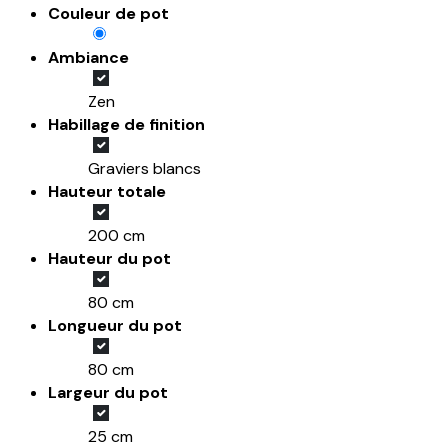
Couleur de pot
Ambiance
Zen
Habillage de finition
Graviers blancs
Hauteur totale
200 cm
Hauteur du pot
80 cm
Longueur du pot
80 cm
Largeur du pot
25 cm