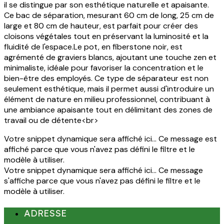
il se distingue par son esthétique naturelle et apaisante.
Ce bac de séparation, mesurant 60 cm de long, 25 cm de
large et 80 cm de hauteur, est parfait pour créer des
cloisons végétales tout en préservant la luminosité et la
fluidité de l'espace.Le pot, en fiberstone noir, est
agrémenté de graviers blancs, ajoutant une touche zen et
minimaliste, idéale pour favoriser la concentration et le
bien-être des employés. Ce type de séparateur est non
seulement esthétique, mais il permet aussi d'introduire un
élément de nature en milieu professionnel, contribuant à
une ambiance apaisante tout en délimitant des zones de
travail ou de détente<br>
Votre snippet dynamique sera affiché ici... Ce message est
affiché parce que vous n'avez pas défini le filtre et le
modèle à utiliser.
Votre snippet dynamique sera affiché ici... Ce message
s'affiche parce que vous n'avez pas défini le filtre et le
modèle à utiliser.
ADRESSE