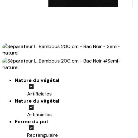
Nature du végétal
Artificielles
Nature du végétal
Artificielles
Forme du pot
Rectangulaire