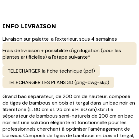
INFO LIVRAISON
Livraison sur palette, a l'exterieur, sous 4 semaines
Frais de livraison + possibilite d'ignifugation (pour les
plantes artificielles) a l'etape suivante*
TELECHARGER la fiche technique (pdf)
TELECHARGER LES PLANS 3D (png-dwg-skp)
Grand bac séparateur, de 200 cm de hauteur, composé
de tiges de bambous en bois et tergal dans un bac noir en
fiberstone (L. 80 cm x l. 25 cm x H. 80 cm).<br>Le
séparateur de bambous semi-naturels de 200 cm en bac
noir est une solution élégante et fonctionnelle pour les
professionnels cherchant à optimiser l'aménagement de
bureaux. Composé de tiges de bambous en bois et tergal,