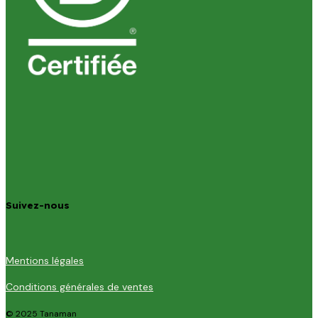
Suivez-nous
Mentions légales
Conditions générales de ventes
© 2025 Tanaman