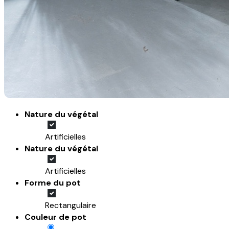
Nature du végétal
Artificielles
Nature du végétal
Artificielles
Forme du pot
Rectangulaire
Couleur de pot