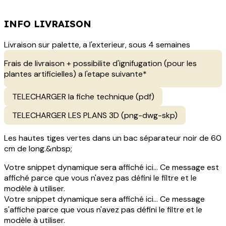
INFO LIVRAISON
Livraison sur palette, a l'exterieur, sous 4 semaines
Frais de livraison + possibilite d'ignifugation (pour les
plantes artificielles) a l'etape suivante*
TELECHARGER la fiche technique (pdf)
TELECHARGER LES PLANS 3D (png-dwg-skp)
Les hautes tiges vertes dans un bac séparateur noir de 60
cm de long.&nbsp;
Votre snippet dynamique sera affiché ici... Ce message est
affiché parce que vous n'avez pas défini le filtre et le
modèle à utiliser.
Votre snippet dynamique sera affiché ici... Ce message
s'affiche parce que vous n'avez pas défini le filtre et le
modèle à utiliser.