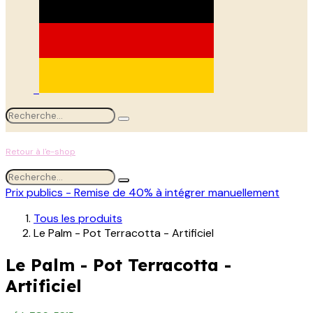
Retour à l'e-shop
Prix publics - Remise de 40% à intégrer manuellement
Tous les produits
Le Palm - Pot Terracotta - Artificiel
Le Palm - Pot Terracotta -
Artificiel