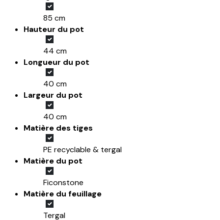
85 cm
Hauteur du pot
44 cm
Longueur du pot
40 cm
Largeur du pot
40 cm
Matière des tiges
PE recyclable & tergal
Matière du pot
Ficonstone
Matière du feuillage
Tergal