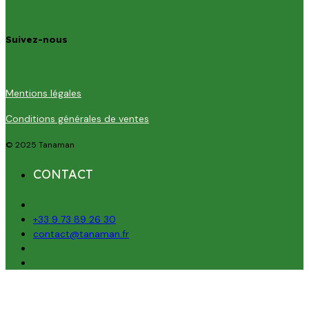
Suivez-nous
Mentions légales
Conditions générales de ventes
© 2025 Tanaman
CONTACT
+33 9 73 89 26 30
contact@tanaman.fr