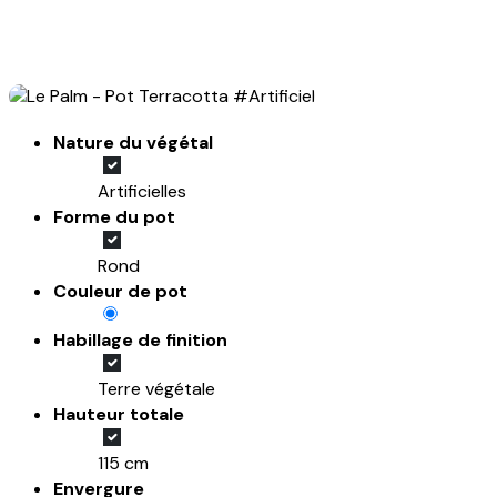
Nature du végétal
Artificielles
Forme du pot
Rond
Couleur de pot
Habillage de finition
Terre végétale
Hauteur totale
115 cm
Envergure