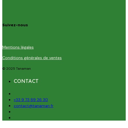
Suivez-nous
Mentions légales
Conditions générales de ventes
© 2025 Tanaman
CONTACT
+33 9 73 89 26 30
contact@tanaman.fr