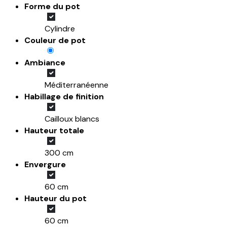
Forme du pot
Cylindre
Couleur de pot
Ambiance
Méditerranéenne
Habillage de finition
Cailloux blancs
Hauteur totale
300 cm
Envergure
60 cm
Hauteur du pot
60 cm