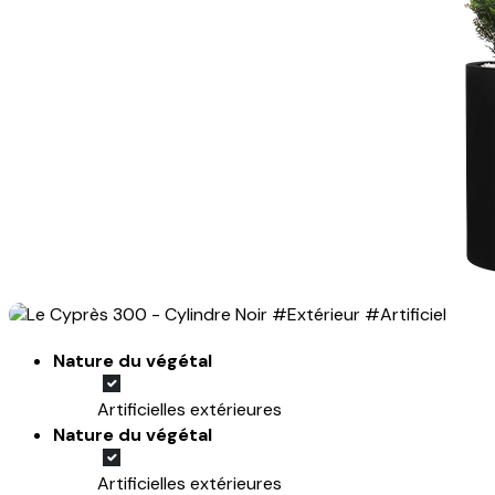
Nature du végétal
Artificielles extérieures
Nature du végétal
Artificielles extérieures