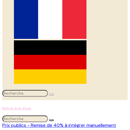
Retour à l'e-shop
Prix publics - Remise de 40% à intégrer manuellement