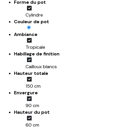
Forme du pot
Cylindre
Couleur de pot
Ambiance
Tropicale
Habillage de finition
Cailloux blancs
Hauteur totale
150 cm
Envergure
90 cm
Hauteur du pot
60 cm