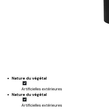
Nature du végétal
Artificielles extérieures
Nature du végétal
Artificielles extérieures