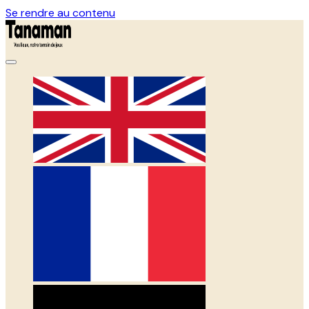
Se rendre au contenu