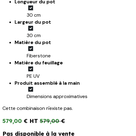
Longueur du pot
30 cm
Largeur du pot
30 cm
Matière du pot
Fiberstone
Matière du feuillage
PE UV
Produit assemblé à la main
Dimensions approximatives
Cette combinaison n'existe pas.
579,00
€
579,00
€
Pas disponible à la vente