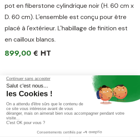
pot en fiberstone cylindrique noir (H. 60 cm x
D. 60 cm). L'ensemble est conçu pour être
placé à l'extérieur. L'habillage de finition est
en cailloux blancs.
899,00
€
DIMENSION & COMPOSITION ▾