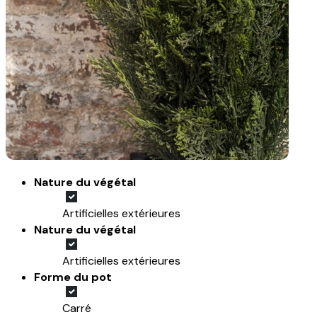
Nature du végétal
Artificielles extérieures
Nature du végétal
Artificielles extérieures
Forme du pot
Carré