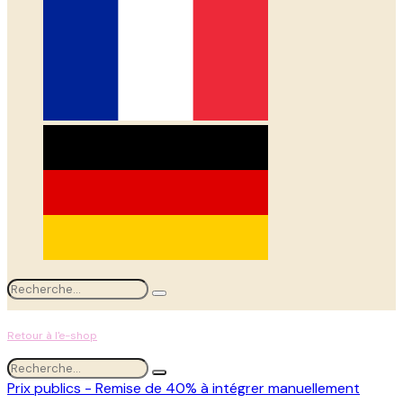
Retour à l'e-shop
Prix publics - Remise de 40% à intégrer manuellement