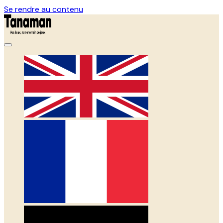
Se rendre au contenu