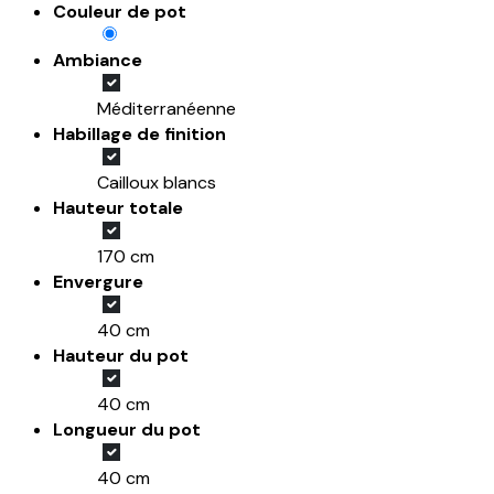
Couleur de pot
Ambiance
Méditerranéenne
Habillage de finition
Cailloux blancs
Hauteur totale
170 cm
Envergure
40 cm
Hauteur du pot
40 cm
Longueur du pot
40 cm