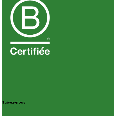
Suivez-nous