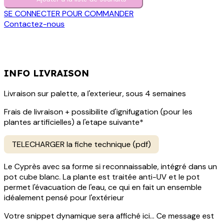
SE CONNECTER POUR COMMANDER
Contactez-nous
INFO LIVRAISON
Livraison sur palette, a l'exterieur, sous 4 semaines
Frais de livraison + possibilite d'ignifugation (pour les
plantes artificielles) a l'etape suivante*
TELECHARGER la fiche technique (pdf)
Le Cyprès avec sa forme si reconnaissable, intégré dans un
pot cube blanc. La plante est traitée anti-UV et le pot
permet l'évacuation de l'eau, ce qui en fait un ensemble
idéalement pensé pour l'extérieur
Votre snippet dynamique sera affiché ici... Ce message est