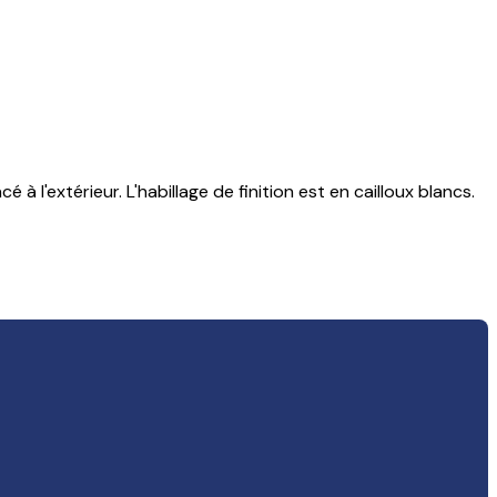
l'extérieur. L'habillage de finition est en cailloux blancs.