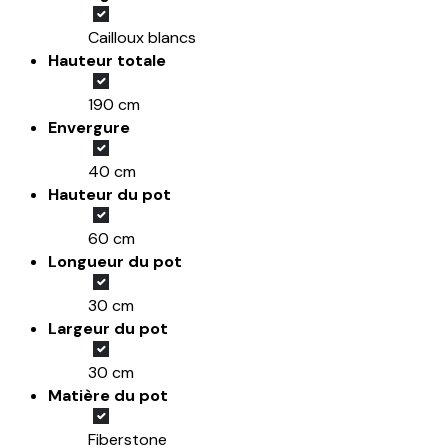
Cailloux blancs
Hauteur totale
190 cm
Envergure
40 cm
Hauteur du pot
60 cm
Longueur du pot
30 cm
Largeur du pot
30 cm
Matière du pot
Fiberstone