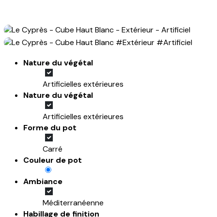
Nature du végétal
Artificielles extérieures
Nature du végétal
Artificielles extérieures
Forme du pot
Carré
Couleur de pot
Ambiance
Méditerranéenne
Habillage de finition