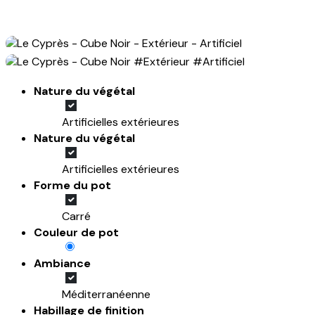
Nature du végétal
Artificielles extérieures
Nature du végétal
Artificielles extérieures
Forme du pot
Carré
Couleur de pot
Ambiance
Méditerranéenne
Habillage de finition