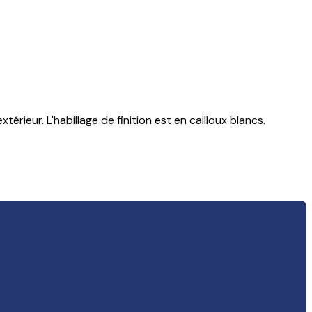
rieur. L'habillage de finition est en cailloux blancs.