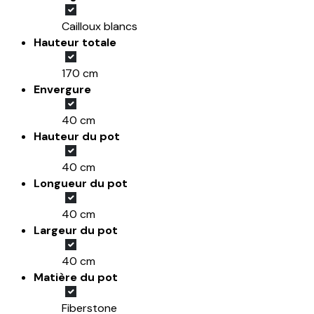
Cailloux blancs
Hauteur totale
170 cm
Envergure
40 cm
Hauteur du pot
40 cm
Longueur du pot
40 cm
Largeur du pot
40 cm
Matière du pot
Fiberstone