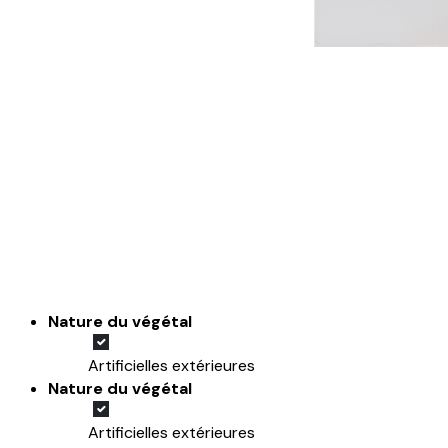
Nature du végétal
Artificielles extérieures
Nature du végétal
Artificielles extérieures