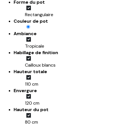
Forme du pot
Rectangulaire
Couleur de pot
Ambiance
Tropicale
Habillage de finition
Cailloux blancs
Hauteur totale
110 cm
Envergure
120 cm
Hauteur du pot
80 cm