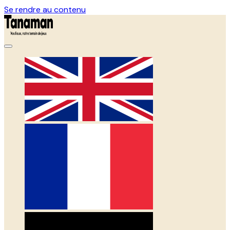
Se rendre au contenu