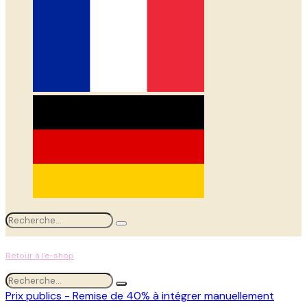
Retour à l'e-shop
Prix publics - Remise de 40% à intégrer manuellement