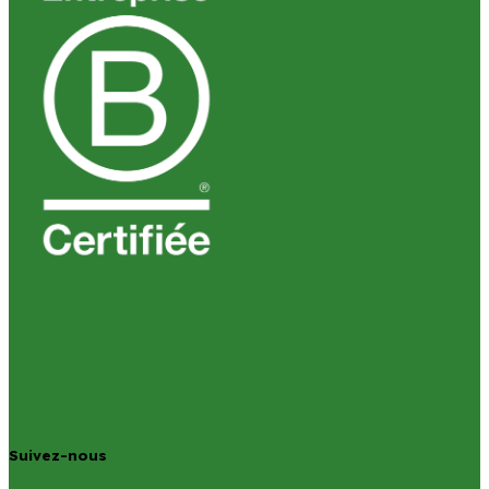
Suivez-nous