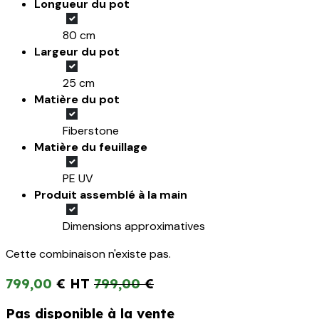
Longueur du pot
80 cm
Largeur du pot
25 cm
Matière du pot
Fiberstone
Matière du feuillage
PE UV
Produit assemblé à la main
Dimensions approximatives
Cette combinaison n'existe pas.
799,00
€
799,00
€
Pas disponible à la vente