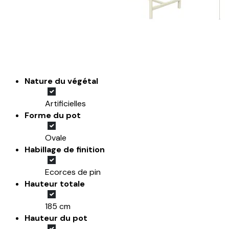
Nature du végétal
Artificielles
Forme du pot
Ovale
Habillage de finition
Ecorces de pin
Hauteur totale
185 cm
Hauteur du pot