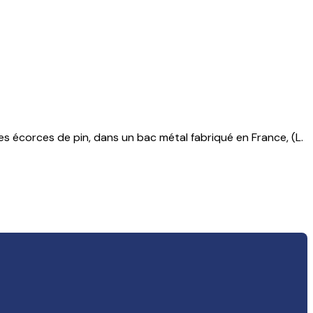
es écorces de pin, dans un bac métal fabriqué en France, (L.