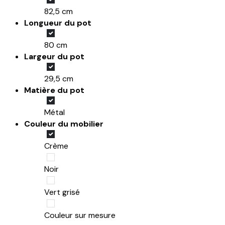
82,5 cm
Longueur du pot
80 cm
Largeur du pot
29,5 cm
Matière du pot
Métal
Couleur du mobilier
Crème
Noir
Vert grisé
Couleur sur mesure