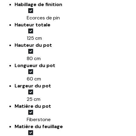
Habillage de finition
Ecorces de pin
Hauteur totale
125 cm
Hauteur du pot
80 cm
Longueur du pot
60 cm
Largeur du pot
25 cm
Matière du pot
Fiberstone
Matière du feuillage