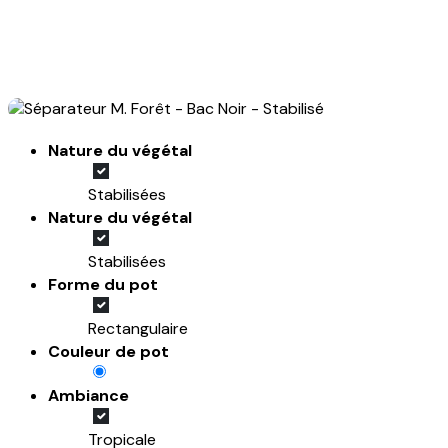
Nature du végétal
Stabilisées
Nature du végétal
Stabilisées
Forme du pot
Rectangulaire
Couleur de pot
Ambiance
Tropicale