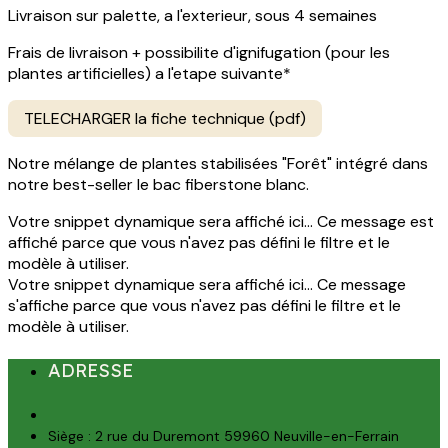
Livraison sur palette, a l'exterieur, sous 4 semaines
Frais de livraison + possibilite d'ignifugation (pour les
plantes artificielles) a l'etape suivante*
TELECHARGER la fiche technique (pdf)
Notre mélange de plantes stabilisées "Forêt" intégré dans
notre best-seller le bac fiberstone blanc.
Votre snippet dynamique sera affiché ici... Ce message est
affiché parce que vous n'avez pas défini le filtre et le
modèle à utiliser.
Votre snippet dynamique sera affiché ici... Ce message
s'affiche parce que vous n'avez pas défini le filtre et le
modèle à utiliser.
ADRESSE
Siège : 2 rue du Duremont 59960 Neuville-en-Ferrain